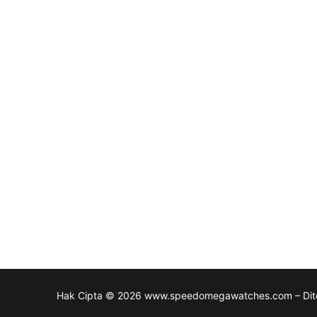
Hak Cipta © 2026 www.speedomegawatches.com – Dit