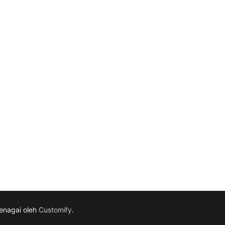
enagai oleh
Customify
.