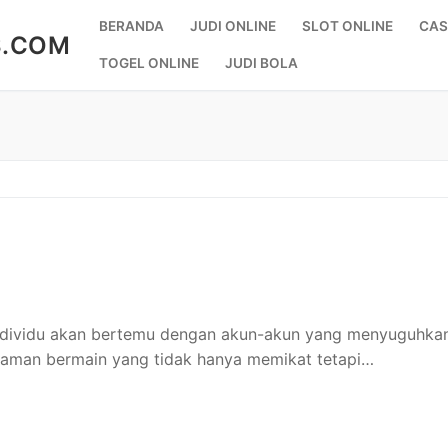
BERANDA
JUDI ONLINE
SLOT ONLINE
CAS
.COM
TOGEL ONLINE
JUDI BOLA
, individu akan bertemu dengan akun-akun yang menyuguhka
alaman bermain yang tidak hanya memikat tetapi…