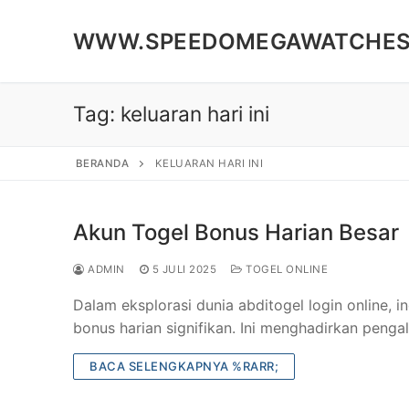
Lompat
ke
WWW.SPEEDOMEGAWATCHES
konten
Tag:
keluaran hari ini
BERANDA
KELUARAN HARI INI
Akun Togel Bonus Harian Besar
ADMIN
5 JULI 2025
TOGEL ONLINE
Dalam eksplorasi dunia abditogel login online
bonus harian signifikan. Ini menghadirkan peng
BACA SELENGKAPNYA %RARR;