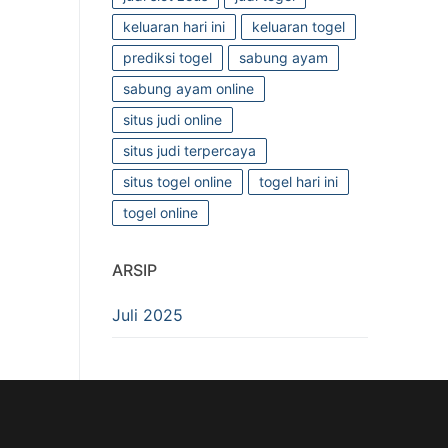
keluaran hari ini
keluaran togel
prediksi togel
sabung ayam
sabung ayam online
situs judi online
situs judi terpercaya
situs togel online
togel hari ini
togel online
ARSIP
Juli 2025