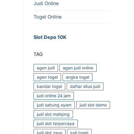
Judi Online
Togel Online
Slot Depo 10K
TAG
agen judi
agen judi online
agen togel
angka togel
bandar togel
daftar situs judi
judi online 24 jam
judi sabung ayam
judi slot demo
judi slot mahjong
judi slot terpercaya
judi slot zeus
judi togel