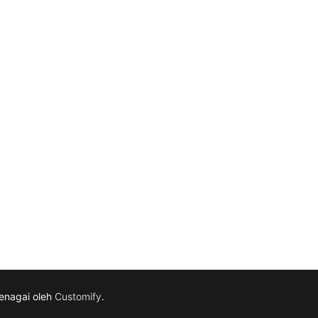
enagai oleh
Customify
.